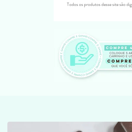
Todos os produtos desse site são digi