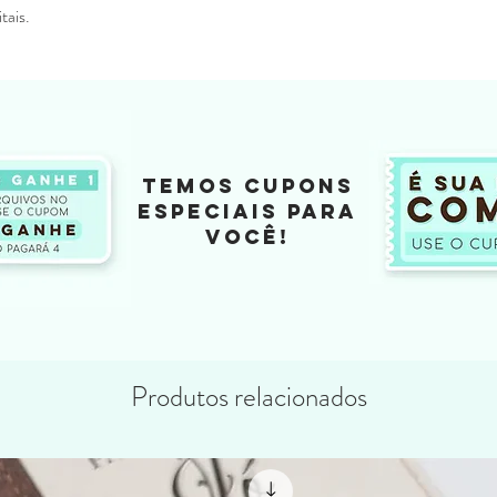
tais.
TEMOS CUPONS
ESPECIAIS PARA
VOCÊ!
Produtos relacionados