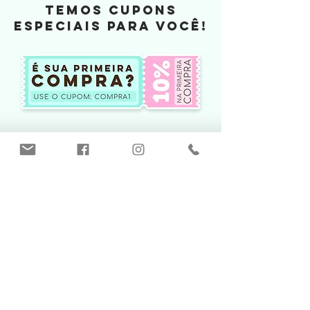
TEMOS CUPONS
ESPECIAIS PARA VOCÊ!
Produtos
relacionados