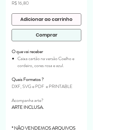
Preço
R$ 16,80
Adicionar ao carrinho
Comprar
O que vai receber
Caixa cartão na versão Coelho e
cordeiro, cores rosa e azul.
Quais Formatos ?
DXF, SVG e PDF e PRINTABLE
Acompanha arte?
ARTE INCLUSA.
* NÃO VENDEMOS ARQUIVOS