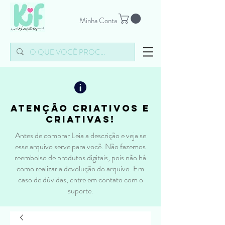
Minha Conta
atenção criativos e
criativas!
Antes de comprar Leia a descrição e veja se
esse arquivo serve para você. Não fazemos
reembolso de produtos digitais, pois não há
como realizar a devolução do arquivo. Em
caso de dúvidas, entre em contato com o
suporte.