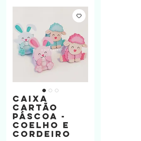
Caixa
Cartão
Páscoa -
Coelho e
Cordeiro