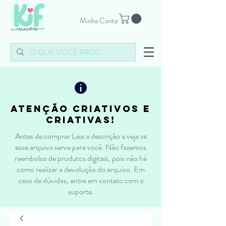
Minha Conta
atenção criativos e
criativas!
Antes de comprar Leia a descrição e veja se
esse arquivo serve para você. Não fazemos
reembolso de produtos digitais, pois não há
como realizar a devolução do arquivo. Em
caso de dúvidas, entre em contato com o
suporte.