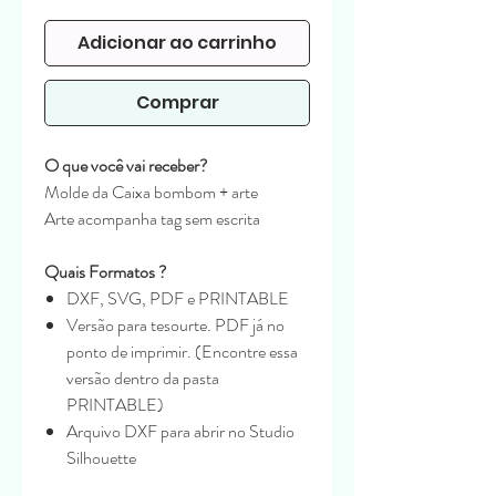
normal
promocional
Adicionar ao carrinho
Comprar
O que você vai receber?
Molde da Caixa bombom + arte
Arte acompanha tag sem escrita
Quais Formatos ?
DXF, SVG, PDF e PRINTABLE
Versão para tesourte. PDF já no
ponto de imprimir. (Encontre essa
versão dentro da pasta
PRINTABLE)
Arquivo DXF para abrir no Studio
Silhouette