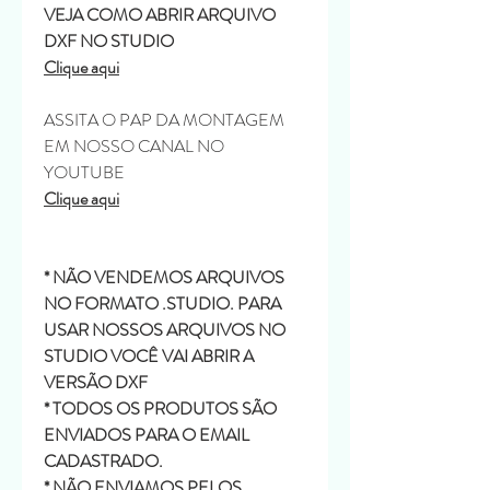
VEJA COMO ABRIR ARQUIVO
DXF NO STUDIO
Clique aqui
ASSITA O PAP DA MONTAGEM
EM NOSSO CANAL NO
YOUTUBE
Clique aqui
* NÃO VENDEMOS ARQUIVOS
NO FORMATO .STUDIO. PARA
USAR NOSSOS ARQUIVOS NO
STUDIO VOCÊ VAI ABRIR A
VERSÃO DXF
* TODOS OS PRODUTOS SÃO
ENVIADOS PARA O EMAIL
CADASTRADO.
* NÃO ENVIAMOS PELOS