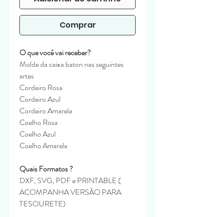
Comprar
O que você vai receber?
Molde da caixa baton nas seguintes
artes
Cordeiro Rosa
Cordeiro Azul
Cordeiro Amarela
Coelho Rosa
Coelho Azul
Coelho Amarela
Quais Formatos ?
DXF, SVG, PDF e PRINTABLE (
ACOMPANHA VERSÃO PARA
TESOURETE)