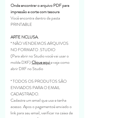
Onde encontrar o arquivo PDF para
impressão e corte com tesoura
Você encontra dentro da pasta
PRINTABLE
ARTE NCLUSA.
* NÃO VENDEMOS ARQUIVOS
NO FORMATO .STUDIO
(Para abrir no Studio você vai usar o
molde DXF)
Clique aqui
e veja como
abrir DXF no Studio
* TODOS OS PRODUTOS SÃO
ENVIADOS PARA O EMAIL
CADASTRADO.
Cadastre um email que usa e tenha
acesso. Apos o pagamentoé enviado o
link para seu email, verificar na caixa de