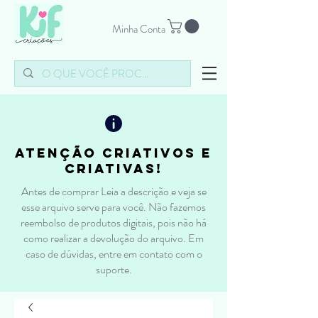
Minha Conta
atenção criativos e
criativas!
Antes de comprar Leia a descrição e veja se
esse arquivo serve para você. Não fazemos
reembolso de produtos digitais, pois não há
como realizar a devolução do arquivo. Em
caso de dúvidas, entre em contato com o
suporte.