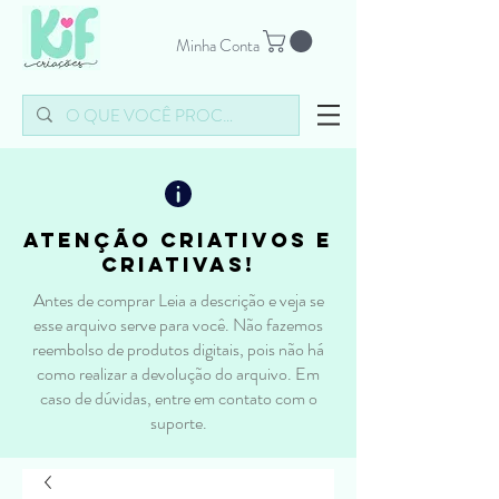
Minha Conta
atenção criativos e
criativas!
Antes de comprar Leia a descrição e veja se
esse arquivo serve para você. Não fazemos
reembolso de produtos digitais, pois não há
como realizar a devolução do arquivo. Em
caso de dúvidas, entre em contato com o
suporte.