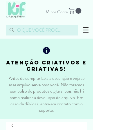
Minha Conta
atenção criativos e
criativas!
Antes de comprar Leia a descrição e veja se
esse arquivo serve para você. Não fazemos
reembolso de produtos digitais, pois não há
como realizar a devolução do arquivo. Em
caso de dúvidas, entre em contato com o
suporte.