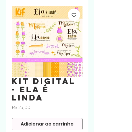
Kit Digital
- Ela é
linda
Preço
R$ 25,00
Adicionar ao carrinho