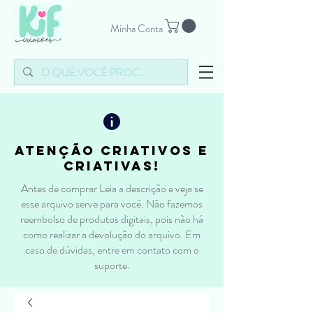
Minha Conta
atenção criativos e
criativas!
Antes de comprar Leia a descrição e veja se
esse arquivo serve para você. Não fazemos
reembolso de produtos digitais, pois não há
como realizar a devolução do arquivo. Em
caso de dúvidas, entre em contato com o
suporte.