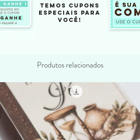
TEMOS CUPONS
ESPECIAIS PARA
VOCÊ!
Produtos relacionados