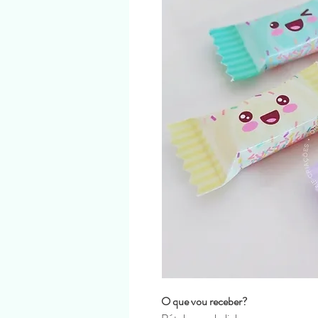
O que vou receber?